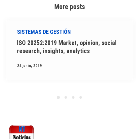
More posts
SISTEMAS DE GESTIÓN
ISO 20252:2019 Market, opinion, social
research, insights, analytics
24 junio, 2019