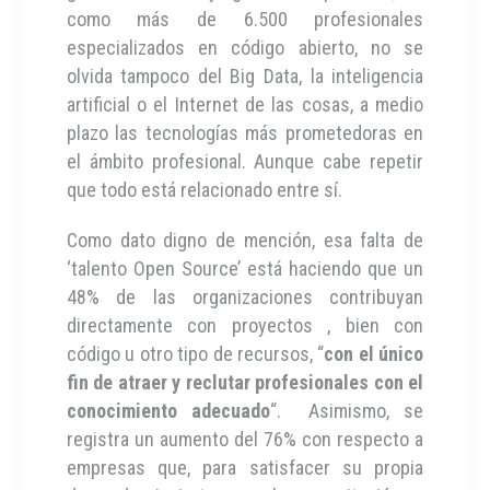
como más de 6.500 profesionales
especializados en código abierto, no se
olvida tampoco del Big Data, la inteligencia
artificial o el Internet de las cosas, a medio
plazo las tecnologías más prometedoras en
el ámbito profesional. Aunque cabe repetir
que todo está relacionado entre sí.
Como dato digno de mención, esa falta de
‘talento Open Source’ está haciendo que un
48% de las organizaciones contribuyan
directamente con proyectos , bien con
código u otro tipo de recursos, “
con el único
fin de atraer y reclutar profesionales con el
conocimiento adecuado
“. Asimismo, se
registra un aumento del 76% con respecto a
empresas que, para satisfacer su propia