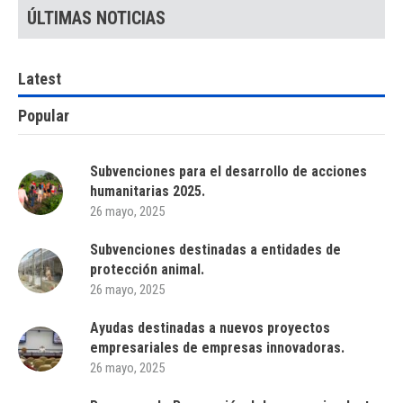
ÚLTIMAS NOTICIAS
Latest
Popular
Subvenciones para el desarrollo de acciones
humanitarias 2025.
26 mayo, 2025
Subvenciones destinadas a entidades de
protección animal.
26 mayo, 2025
Ayudas destinadas a nuevos proyectos
empresariales de empresas innovadoras.
26 mayo, 2025