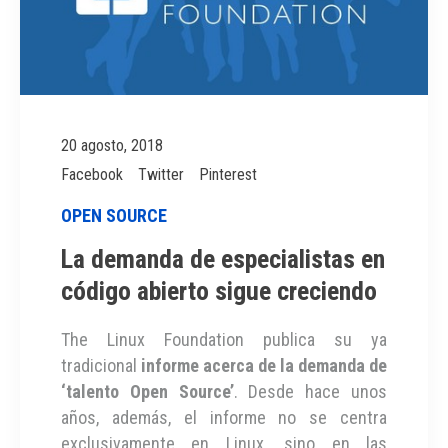
20 agosto, 2018
Facebook
Twitter
Pinterest
OPEN SOURCE
La demanda de especialistas en
código abierto sigue creciendo
The Linux Foundation publica su ya
tradicional
informe acerca de la demanda de
‘talento Open Source’
. Desde hace unos
años, además, el informe no se centra
exclusivamente en Linux, sino en las