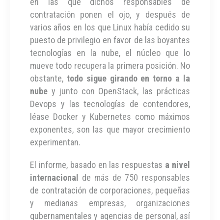
en las que dichos responsables de
contratación ponen el ojo, y después de
varios años en los que Linux había cedido su
puesto de privilegio en favor de las boyantes
tecnologías en la nube, el núcleo que lo
mueve todo recupera la primera posición. No
obstante,
todo sigue girando en torno a la
nube
y junto con OpenStack, las prácticas
Devops y las tecnologías de contendores,
léase Docker y Kubernetes como máximos
exponentes, son las que mayor crecimiento
experimentan.
El informe, basado en las respuestas
a nivel
internacional
de más de 750 responsables
de contratación de corporaciones, pequeñas
y medianas empresas, organizaciones
gubernamentales y agencias de personal, así