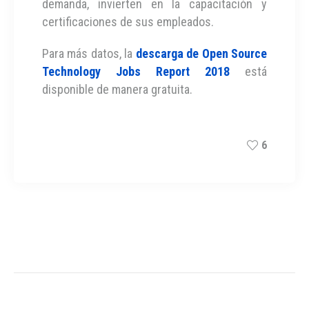
demanda, invierten en la capacitación y
certificaciones de sus empleados.
Para más datos, la
descarga de Open Source
Technology Jobs Report 2018
está
disponible de manera gratuita.
6