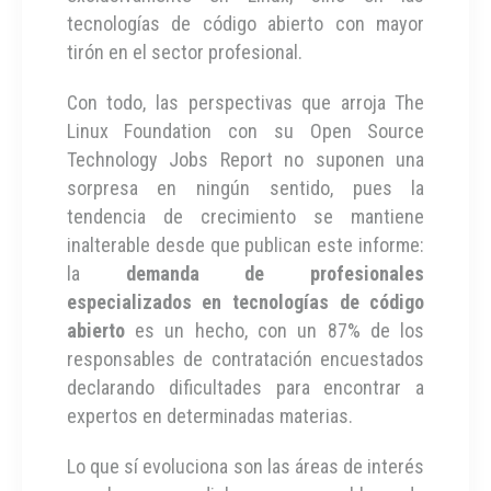
tecnologías de código abierto con mayor
tirón en el sector profesional.
Con todo, las perspectivas que arroja The
Linux Foundation con su Open Source
Technology Jobs Report no suponen una
sorpresa en ningún sentido, pues la
tendencia de crecimiento se mantiene
inalterable desde que publican este informe:
la
demanda de profesionales
especializados en tecnologías de código
abierto
es un hecho, con un 87% de los
responsables de contratación encuestados
declarando dificultades para encontrar a
expertos en determinadas materias.
Lo que sí evoluciona son las áreas de interés