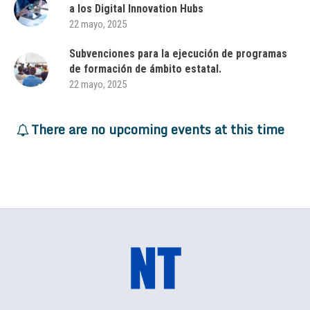
a los Digital Innovation Hubs
22 mayo, 2025
Subvenciones para la ejecución de programas
de formación de ámbito estatal.
22 mayo, 2025
There are no upcoming events at this time