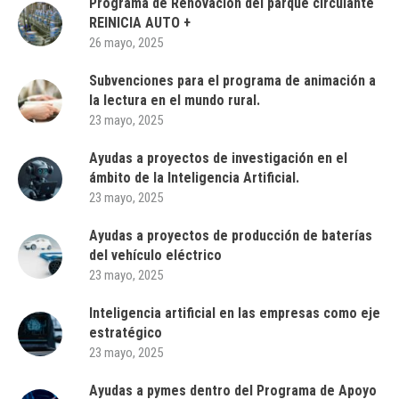
Programa de Renovación del parque circulante
REINICIA AUTO +
26 mayo, 2025
Subvenciones para el programa de animación a
la lectura en el mundo rural.
23 mayo, 2025
Ayudas a proyectos de investigación en el
ámbito de la Inteligencia Artificial.
23 mayo, 2025
Ayudas a proyectos de producción de baterías
del vehículo eléctrico
23 mayo, 2025
Inteligencia artificial en las empresas como eje
estratégico
23 mayo, 2025
Ayudas a pymes dentro del Programa de Apoyo