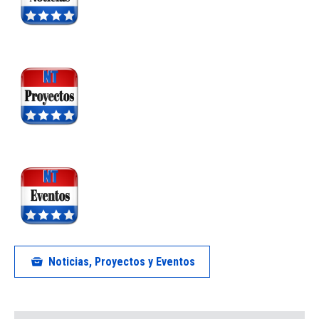
Noticias, Proyectos y Eventos