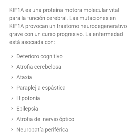
KIF1A es una proteína motora molecular vital
para la función cerebral. Las mutaciones en
KIF1A provocan un trastorno neurodegenerativo
grave con un curso progresivo. La enfermedad
está asociada con:
Deterioro cognitivo
Atrofia cerebelosa
Ataxia
Paraplejia espástica
Hipotonía
Epilepsia
Atrofia del nervio óptico
Neuropatía periférica