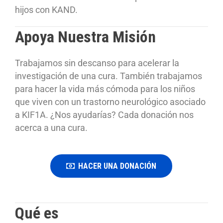
hijos con KAND.
Apoya Nuestra Misión
Trabajamos sin descanso para acelerar la
investigación de una cura. También trabajamos
para hacer la vida más cómoda para los niños
que viven con un trastorno neurológico asociado
a KIF1A. ¿Nos ayudarías? Cada donación nos
acerca a una cura.
HACER UNA DONACIÓN
Qué es