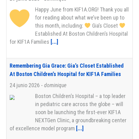
Happy June from KIF1A.ORG! Thank you all
for reading about what we’ve been up to
this month, including:
Gia’s Closet
Established At Boston Children’s Hospital
for KIF1A Families
[...]
Remembering Gia Grace: Gia’s Closet Established
At Boston Children’s Hospital for KIF1A Families
24 junio 2026
-
dominique
Boston Children’s Hospital – a top leader
in pediatric care across the globe – will
soon be launching the first-ever KIF1A
NEXTGen Clinic, a groundbreaking center
of excellence model program
[...]