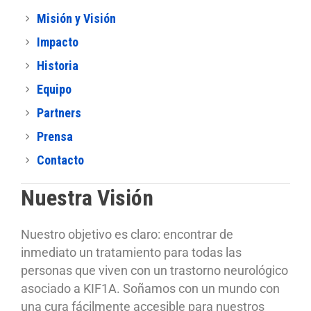
Misión y Visión
Impacto
Historia
Equipo
Partners
Prensa
Contacto
Nuestra Visión
Nuestro objetivo es claro: encontrar de
inmediato un tratamiento para todas las
personas que viven con un trastorno neurológico
asociado a KIF1A. Soñamos con un mundo con
una cura fácilmente accesible para nuestros