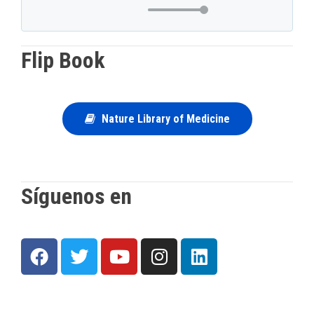
Flip Book
Nature Library of Medicine
Síguenos en