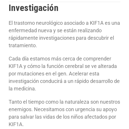
Investigación
El trastorno neurológico asociado a KIF1A es una
enfermedad nueva y se están realizando
rápidamente investigaciones para descubrir el
tratamiento.
Cada día estamos más cerca de comprender
KIF1A y cómo la función cerebral se ve alterada
por mutaciones en el gen.
Acelerar esta
investigación conducirá a un rápido desarrollo de
la medicina.
Tanto el tiempo como la naturaleza son nuestros
enemigos.
Necesitamos con urgencia su apoyo
para salvar las vidas de los niños afectados por
KIF1A.