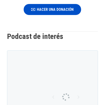
HACER UNA DONACIÓN
Podcast de interés