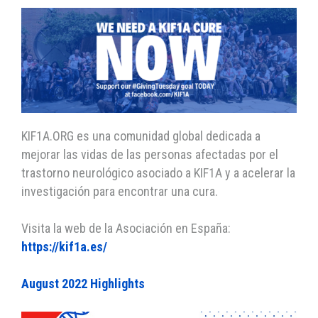
KIF1A.ORG es una comunidad global dedicada a
mejorar las vidas de las personas afectadas por el
trastorno neurológico asociado a KIF1A y a acelerar la
investigación para encontrar una cura.
Visita la web de la Asociación en España:
https://kif1a.es/
August 2022 Highlights