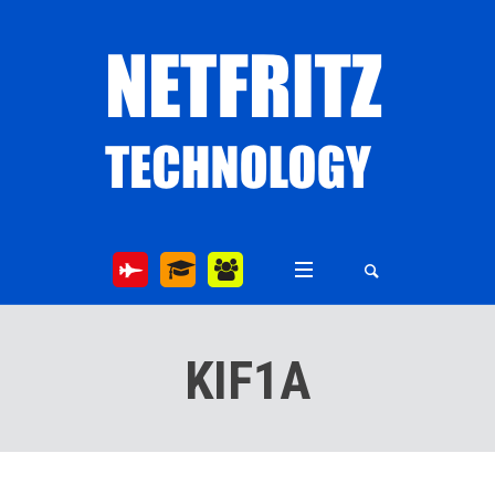
KIF1A