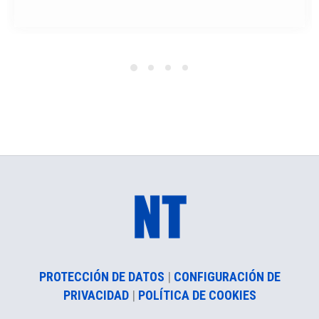
PROTECCIÓN DE DATOS
|
CONFIGURACIÓN DE
PRIVACIDAD
|
POLÍTICA DE COOKIES