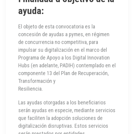
ayuda:
El objeto de esta convocatoria es la
concesión de ayudas a pymes, en régimen
de concurrencia no competitiva, para
impulsar su digitalización en el marco del
Programa de Apoyo a los Digital Innovation
Hubs (en adelante, PADIH) contemplado en el
componente 13 del Plan de Recuperación,
Transformación y
Resiliencia.
Las ayudas otorgadas a los beneficiarios
serán ayudas en especie, mediante servicios
que faciliten la adopción soluciones de
digitalización disruptivas. Estos servicios
serán prestados por entidades