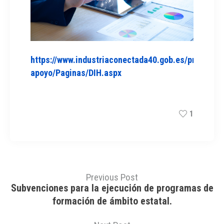
https://www.industriaconectada40.gob.es/programa
apoyo/Paginas/DIH.aspx
1
Previous Post
Subvenciones para la ejecución de programas de
formación de ámbito estatal.