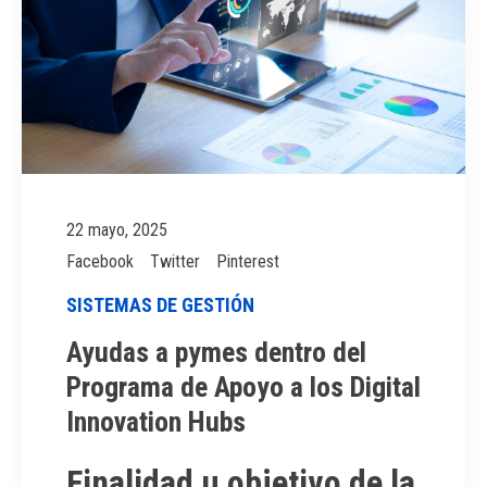
22 mayo, 2025
Facebook
Twitter
Pinterest
SISTEMAS DE GESTIÓN
Ayudas a pymes dentro del
Programa de Apoyo a los Digital
Innovation Hubs
Finalidad u objetivo de la