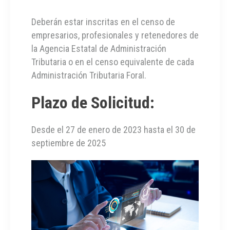
Deberán estar inscritas en el censo de
empresarios, profesionales y retenedores de
la Agencia Estatal de Administración
Tributaria o en el censo equivalente de cada
Administración Tributaria Foral.
Plazo de Solicitud:
Desde el 27 de enero de 2023 hasta el 30 de
septiembre de 2025