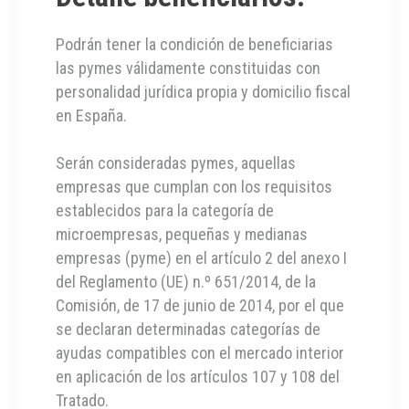
Podrán tener la condición de beneficiarias
las pymes válidamente constituidas con
personalidad jurídica propia y domicilio fiscal
en España.
Serán consideradas pymes, aquellas
empresas que cumplan con los requisitos
establecidos para la categoría de
microempresas, pequeñas y medianas
empresas (pyme) en el artículo 2 del anexo I
del Reglamento (UE) n.º 651/2014, de la
Comisión, de 17 de junio de 2014, por el que
se declaran determinadas categorías de
ayudas compatibles con el mercado interior
en aplicación de los artículos 107 y 108 del
Tratado.