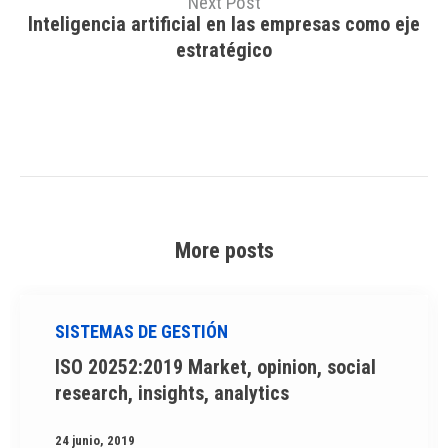
Next Post
Inteligencia artificial en las empresas como eje
estratégico
More posts
SISTEMAS DE GESTIÓN
ISO 20252:2019 Market, opinion, social
research, insights, analytics
24 junio, 2019