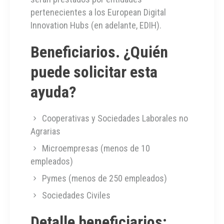
pertenecientes a los European Digital
Innovation Hubs (en adelante, EDIH).
Beneficiarios. ¿Quién
puede solicitar esta
ayuda?
Cooperativas y Sociedades Laborales no
Agrarias
Microempresas (menos de 10
empleados)
Pymes (menos de 250 empleados)
Sociedades Civiles
Detalle beneficiarios: