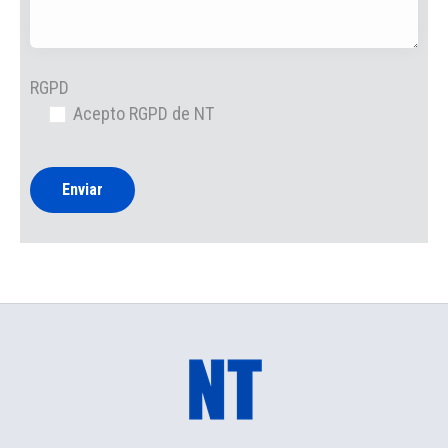
RGPD
Acepto RGPD de NT