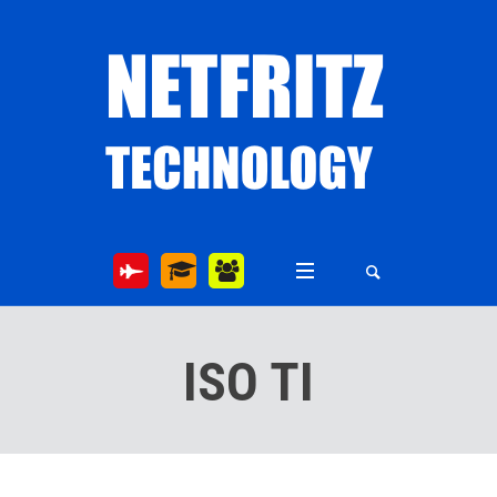
ISO TI