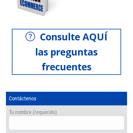
Consulte AQUÍ
las preguntas
frecuentes
Contáctenos
Tu nombre (requerido)