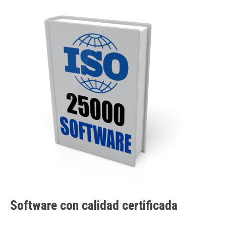
​​​​​​​​​​​​​​​​​​​​​​​​​​​Software con calidad certificada