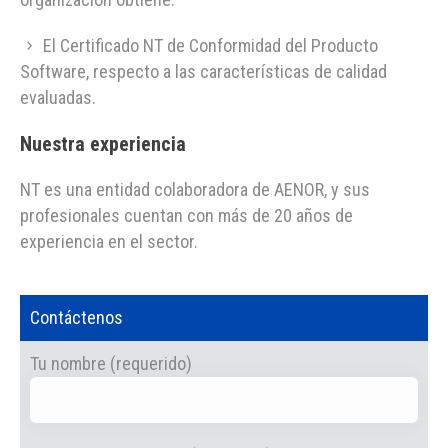
El Certificado NT de Conformidad del Producto
Software, respecto a las características de calidad
evaluadas.
Nuestra experiencia
NT es una entidad colaboradora de AENOR, y sus
profesionales cuentan con más de 20 años de
experiencia en el sector.
Contáctenos
Tu nombre (requerido)