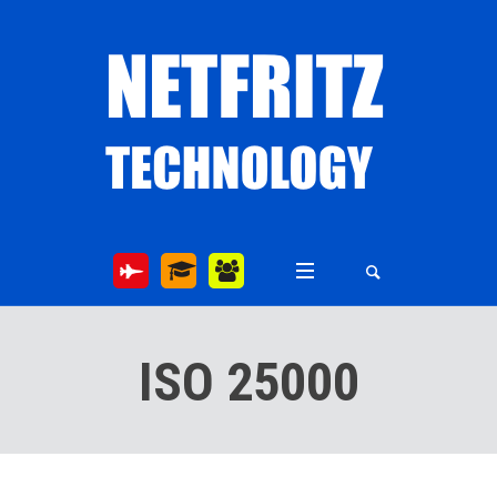
ISO 25000