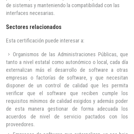
de sistemas y manteniendo la compatibilidad con las
interfaces necesarias.​
Sectores relacionados
Esta certificación puede interesar a:
Organismos de las Administraciones Públicas, que
tanto a nivel estatal como autonómico o local, cada día
externalizan más el desarrollo de software a otras
empresas o factorías de software, y que necesitan
disponer de un control de calidad que les permita
verificar que el software que reciben cumple los
requisitos mínimos de calidad exigidos y además poder
de esta manera gestionar de forma adecuada los
acuerdos de nivel de servicio pactados con los
proveedores.