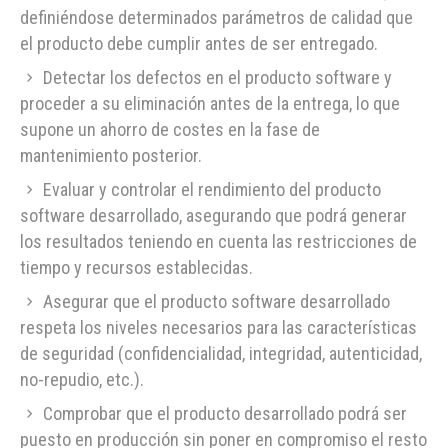
definiéndose determinados parámetros de calidad que
el producto debe cumplir antes de ser entregado.
Detectar los defectos en el producto software y
proceder a su eliminación antes de la entrega, lo que
supone un ahorro de costes en la fase de
mantenimiento posterior.
Evaluar y controlar el rendimiento del producto
software desarrollado, asegurando que podrá generar
los resultados teniendo en cuenta las restricciones de
tiempo y recursos establecidas.
Asegurar que el producto software desarrollado
respeta los niveles necesarios para las características
de seguridad (confidencialidad, integridad, autenticidad,
no-repudio, etc.).
Comprobar que el producto desarrollado podrá ser
puesto en producción sin poner en compromiso el resto