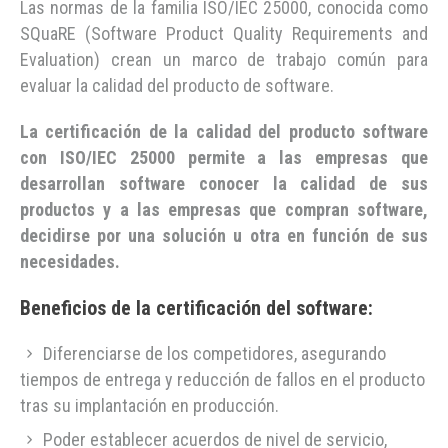
Las normas de la familia ISO/IEC
25000
, conocida como
SQuaRE (Software Prod​uct Quality Requirements and
Evaluation) crean un marco de trabajo común para
evaluar la calidad del producto de software.
La certificación de la calidad del producto software
con ISO/IEC
25000
permite a las empresas que
desarrollan software conocer la calidad de sus
productos y a las empresas que compran software,
decidirse por una solución u otra en función de sus
necesidades.
Beneficios de la certificación del software:
Diferenciarse de los competidores, asegurando
tiempos de entrega y reducción de fallos en el producto
tras su implantación en producción.
Poder establecer acuerdos de nivel de servicio,