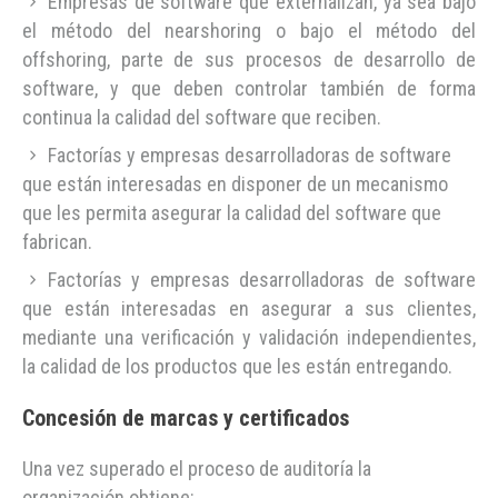
Empresas de software que externalizan, ya sea bajo
el método del nearshoring o bajo el método del
offshoring, parte de sus procesos de desarrollo de
software, y que deben controlar también de forma
continua la calidad del software que reciben.
Factorías y empresas desarrolladoras de software
que están interesadas en disponer de un mecanismo
que les permita asegurar la calidad del software que
fabrican.
Factorías y empresas desarrolladoras de software
que están interesadas en asegurar a sus clientes,
mediante una verificación y validación independientes,
la calidad de los productos que les están entregando.
Concesión de marcas y certificados
Una vez superado el proceso de auditoría la
organización obtiene: