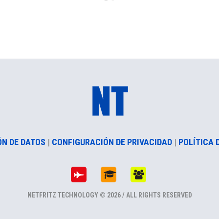
ÓN DE DATOS
|
CONFIGURACIÓN DE PRIVACIDAD
|
POLÍTICA 
NETFRITZ TECHNOLOGY © 2026 / ALL RIGHTS RESERVED