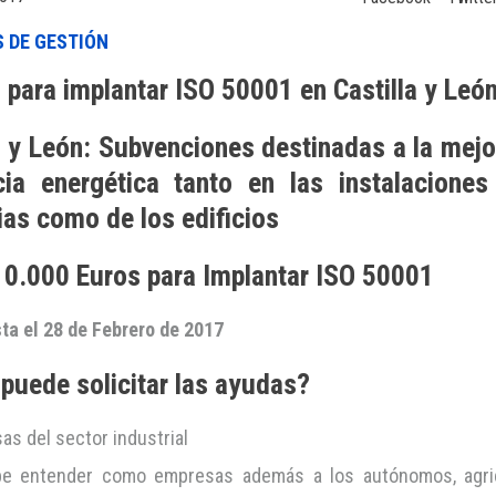
 DE GESTIÓN
para implantar ISO 50001 en Castilla y Leó
a y León: Subvenciones destinadas a la mejo
ncia energética tanto en las instalaciones
ias como de los edificios
10.000 Euros para Implantar ISO 50001
ta el 28 de Febrero de 2017
puede solicitar las ayudas?
s del sector industrial
e entender como empresas además a los autónomos, agri